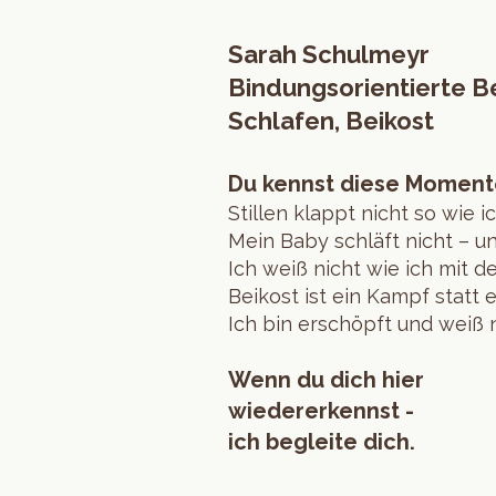
Sarah Schulmeyr
Bindungsorientierte Be
Schlafen, Beikost
Du kennst diese Moment
​Stillen klappt nicht so wie 
Mein Baby schläft nicht – un
Ich weiß nicht wie ich mit d
Beikost ist ein Kampf statt 
Ich bin erschöpft und weiß 
Wenn du dich hier
wiedererkennst -
ich begleite dich.