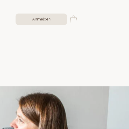
Anmelden