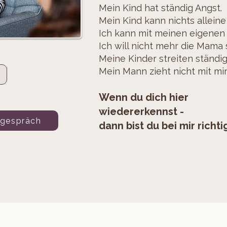
Mein Kind hat ständig Angst.
Mein Kind kann nichts alleine
Ich kann mit meinen eigenen
Ich will nicht mehr die Mama s
Meine Kinder streiten ständi
Mein Mann zieht nicht mit mi
Wenn du dich hier
wiedererkennst -
tgespräch
dann bist du bei mir richti