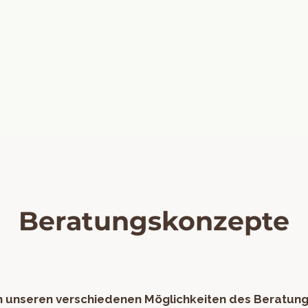
Beratungskonzepte
 unseren verschiedenen Möglichkeiten des Beratun