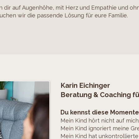
 dir auf Augenhöhe, mit Herz und Empathie und oh
chen wir die passende Lösung für eure Familie.
Karin Eichinger
Beratung & Coaching fü
Du kennst diese Momente
Mein Kind hört nicht auf mich
Mein Kind ignoriert meine Gr
Mein Kind hat unkontrolliert