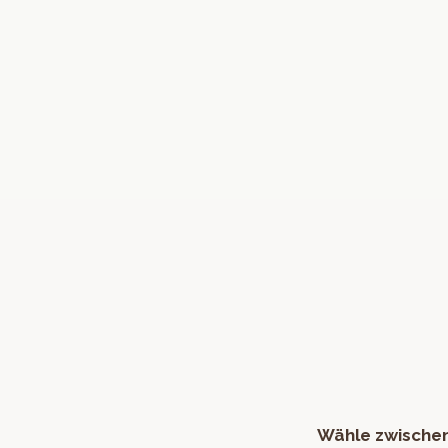
Wähle zwischen