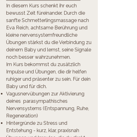
In diesem Kurs schenkt ihr euch
bewusst Zeit füreinander. Durch die
sanfte Schmetterlingsmassage nach
Eva Reich, achtsame Berührung und
kleine nervensystemfreundliche
Übungen stärkst du die Verbindung zu
deinem Baby und lernst, seine Signale
noch besser wahrzunehmen.
Im Kurs bekommst du zusätzlich
Impulse und Übungen, die dir helfen
ruhiger und präsenter zu sein. Für dein
Baby und für dich.
Vagusnervübungen zur Aktivierung
deines parasympathisches
Nervensystems (Entspannung, Ruhe,
Regeneration)
Hintergründe zu Stress und
Entstehung - kurz, klar, praxisnah