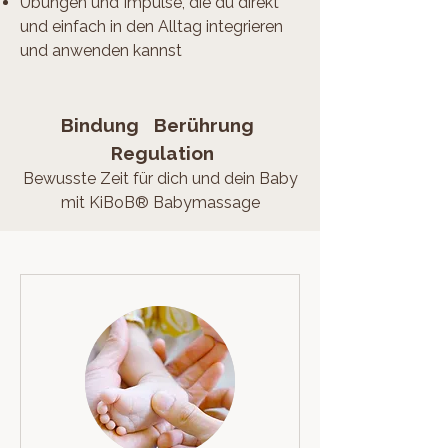
Übungen und Impulse, die du direkt
und einfach in den Alltag integrieren
und anwenden kannst
Bindung Berührung
Regulation
Bewusste Zeit für dich und dein Baby
mit KiBoB® Babymassage