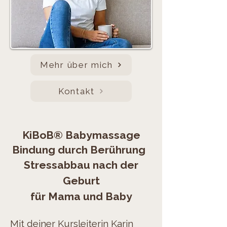
Mehr über mich
Kontakt
KiBoB® Babymassage
Bindung durch Berührung
Stressabbau nach der
Geburt
für Mama und Baby
Mit deiner Kursleiterin Karin