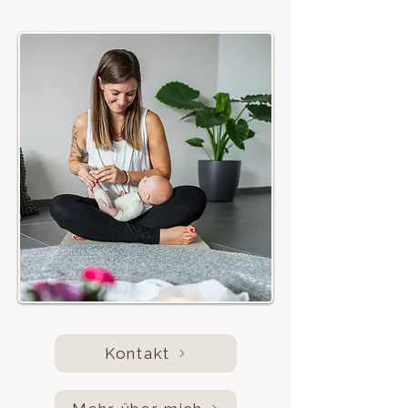
Kontakt