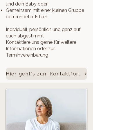
und dein Baby oder
Gemeinsam mit einer kleinen Gruppe
befreundeter Eltern
​Individuell, persönlich und ganz auf
euch abgestimmt
Kontaktiere uns gerne für weitere
Informationen oder zur
Terminvereinbarung
Hier geht`s zum Kontaktformular