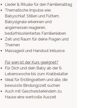
Lieder & Rituale für den Familienalltag
Thematische Impulse wie:
Babyschlaf, Stillen und Füttern,
Babysignale erkennen und
angemessen reagieren,
bedürfnisorientertes Familienleben
Zeit und Raum für deine Fragen und
Themen
Massageöl und Handout inklusive
Für wen ist der Kurs geeignet?
Für Dich und dein Baby ab der 6.
Lebenswoche bis zum Krabbelalter
Ideal für Erstlingseltern und alle, die
bewusste Bindungszeit suchen
Auch mit Geschwisterkindern zu
Hause eine wertvolle Auszeit