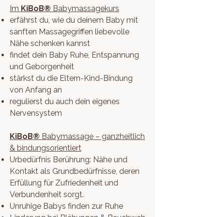
Im
KiBoB®
Babymassagekurs
erfährst du, wie du deinem Baby mit
sanften Massagegriffen liebevolle
Nähe schenken kannst
findet dein Baby Ruhe, Entspannung
und Geborgenheit
stärkst du die Eltern-Kind-Bindung
von Anfang an
regulierst du auch dein eigenes
Nervensystem
KiBoB®
Babymassage – ganzheitlich
& bindungsorientiert
Urbedürfnis Berührung: Nähe und
Kontakt als Grundbedürfnisse, deren
Erfüllung für Zufriedenheit und
Verbundenheit sorgt.
Unruhige Babys finden zur Ruhe